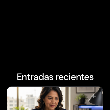
Entradas recientes