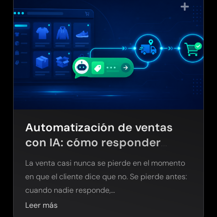
Automatización de ventas
con IA: cómo responder
leads antes de perderlos
La venta casi nunca se pierde en el momento
en que el cliente dice que no. Se pierde antes:
cuando nadie responde,…
Leer más