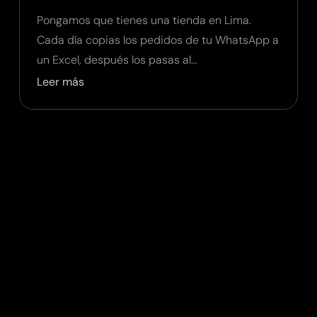
Pongamos que tienes una tienda en Lima.
Cada día copias los pedidos de tu WhatsApp a
un Excel, después los pasas al…
Leer más