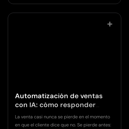
Automatización de ventas
con IA: cómo responder
leads antes de perderlos
La venta casi nunca se pierde en el momento
en que el cliente dice que no. Se pierde antes: