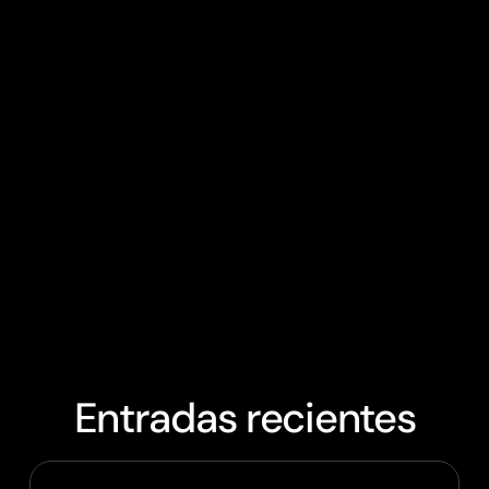
Entradas recientes