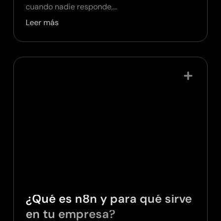
cuando nadie responde,…
Leer más
¿Qué es n8n y para qué sirve
en tu empresa?